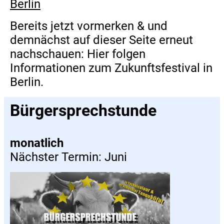
Berlin
Bereits jetzt vormerken & und
demnächst auf dieser Seite erneut
nachschauen: Hier folgen
Informationen zum Zukunftsfestival in
Berlin.
Bürgersprechstunde
monatlich
Nächster Termin: Juni