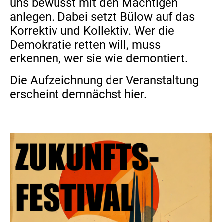
uns bewusst mit den Mächtigen
anlegen. Dabei setzt Bülow auf das
Korrektiv und Kollektiv. Wer die
Demokratie retten will, muss
erkennen, wer sie wie demontiert.
Die Aufzeichnung der Veranstaltung
erscheint demnächst hier.