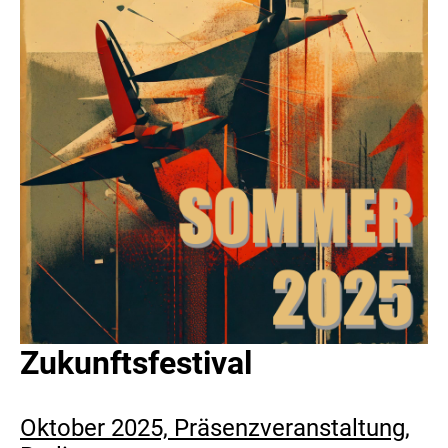
Zukunftsfestival
Oktober 2025, Präsenzveranstaltung,