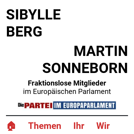
SIBYLLE
BERG
MARTIN
SONNEBORN
Fraktionslose Mitglieder
im Europäischen Parlament
🏠
Themen
Ihr
Wir