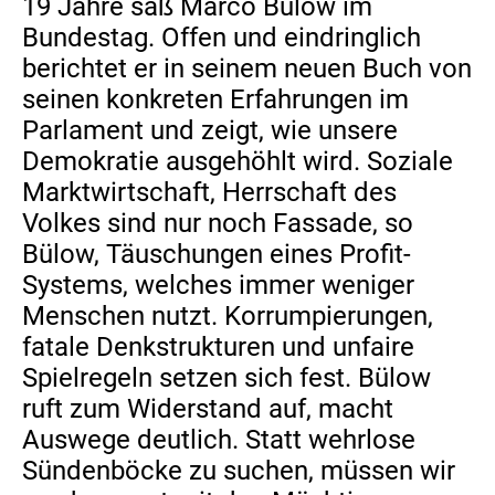
19 Jahre saß Marco Bülow im
Bundestag. Offen und eindringlich
berichtet er in seinem neuen Buch von
seinen konkreten Erfahrungen im
Parlament und zeigt, wie unsere
Demokratie ausgehöhlt wird. Soziale
Marktwirtschaft, Herrschaft des
Volkes sind nur noch Fassade, so
Bülow, Täuschungen eines Profit-
Systems, welches immer weniger
Menschen nutzt. Korrumpierungen,
fatale Denkstrukturen und unfaire
Spielregeln setzen sich fest. Bülow
ruft zum Widerstand auf, macht
Auswege deutlich. Statt wehrlose
Sündenböcke zu suchen, müssen wir