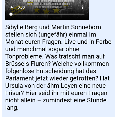
Sibylle Berg und Martin Sonneborn
stellen sich (ungefähr) einmal im
Monat euren Fragen. Live und in Farbe
und manchmal sogar ohne
Tonprobleme. Was tratscht man auf
Brüssels Fluren? Welche vollkommen
folgenlose Entscheidung hat das
Parlament jetzt wieder getroffen? Hat
Ursula von der ähm Leyen eine neue
Frisur? Hier seid ihr mit euren Fragen
nicht allein – zumindest eine Stunde
lang.