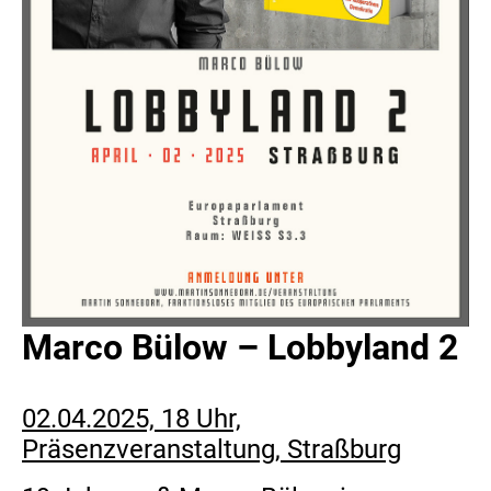
Marco Bülow – Lobbyland 2
02.04.2025, 18 Uhr,
Präsenzveranstaltung, Straßburg