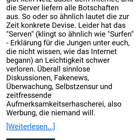
die Server liefern alle Botschaften
aus. So oder so ähnlich lautet die zur
Zeit konkrete Devise. Leider hat das
"Serven" (klingt so ähnlich wie "Surfen"
- Erklärung für die Jungen unter euch,
die nicht wissen, wie das Internet
begann) an Leichtigkeit schwer
verloren. Überall sinnlose
Diskussionen, Fakenews,
Überwachung, Selbstzensur und
zeitfressende
Aufmerksamkeitserhascherei, also
Werbung, die niemand will.
[Weiterlesen...]