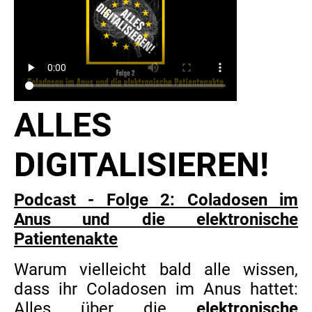
ALLES
DIGITALISIEREN!
Podcast - Folge 2: Coladosen im
Anus und die elektronische
Patientenakte
Warum vielleicht bald alle wissen,
dass ihr Coladosen im Anus hattet:
Alles über die
elektronische