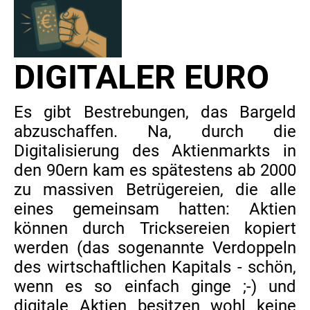
DIGITALER EURO
Es gibt Bestrebungen, das Bargeld
abzuschaffen. Na, durch die
Digitalisierung des Aktienmarkts in
den 90ern kam es spätestens ab 2000
zu massiven Betrügereien, die alle
eines gemeinsam hatten: Aktien
können durch Tricksereien kopiert
werden (das sogenannte Verdoppeln
des wirtschaftlichen Kapitals - schön,
wenn es so einfach ginge ;-) und
digitale Aktien besitzen wohl keine