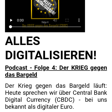
ALLES
DIGITALISIEREN!
Podcast - Folge 4: Der KRIEG gegen
das Bargeld
Der Krieg gegen das Bargeld läuft:
Heute sprechen wir über Central Bank
Digital Currency (CBDC) - bei uns
bekannt als digitaler Euro.