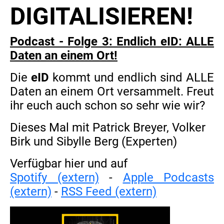
DIGITALISIEREN!
Podcast - Folge 3: Endlich eID: ALLE
Daten an einem Ort!
Die
eID
kommt und endlich sind ALLE
Daten an einem Ort versammelt. Freut
ihr euch auch schon so sehr wie wir?
Dieses Mal mit Patrick Breyer, Volker
Birk und Sibylle Berg (Experten)
Verfügbar hier und auf
Spotify (extern)
-
Apple Podcasts
(extern)
-
RSS Feed (extern)