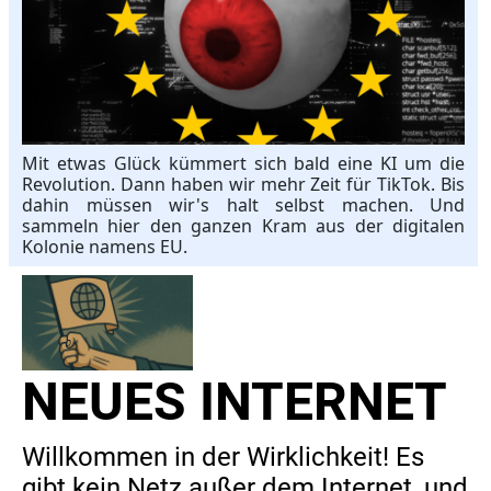
Mit etwas Glück kümmert sich bald eine KI um die
Revolution. Dann haben wir mehr Zeit für TikTok. Bis
dahin müssen wir's halt selbst machen. Und
sammeln hier den ganzen Kram aus der digitalen
Kolonie namens EU.
NEUES INTERNET
Willkommen in der Wirklichkeit! Es
gibt kein Netz außer dem Internet, und