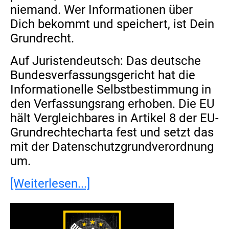
niemand. Wer Informationen über
Dich bekommt und speichert, ist Dein
Grundrecht.
Auf Juristendeutsch: Das deutsche
Bundesverfassungsgericht hat die
Informationelle Selbstbestimmung in
den Verfassungsrang erhoben. Die EU
hält Vergleichbares in Artikel 8 der EU-
Grundrechtecharta fest und setzt das
mit der Datenschutzgrundverordnung
um.
[Weiterlesen...]