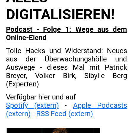
DIGITALISIEREN!
Podcast - Folge 1: Wege aus dem
Online-Elend
Tolle Hacks und Widerstand: Neues
aus der Überwachungshölle und
Auswege - dieses Mal mit Patrick
Breyer, Volker Birk, Sibylle Berg
(Experten)
Verfügbar hier und auf
Spotify (extern)
-
Apple Podcasts
(extern)
-
RSS Feed (extern)