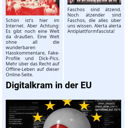
Faschos sind ätzend.
Noch ätzender sind
Schön ist’s hier im
Faschos, die alles über
Internet. Aber Achtung:
uns wissen. Alerta alerta
Es gibt noch eine Welt
Antiplattformfascista!
da draußen. Eine Welt
ohne all die
wunderbaren
Hasskommentare, Fake-
Profile und Dick-Pics.
Mehr über das Recht auf
Offline-Leben auf dieser
Online-Seite.
Digitalkram in der EU