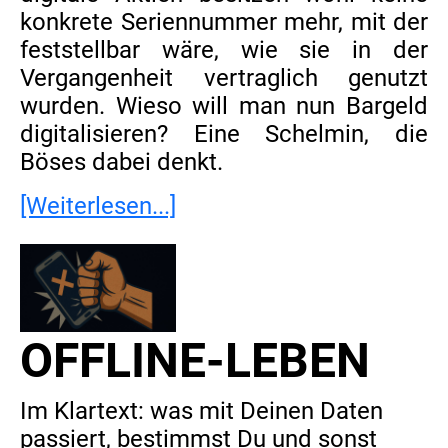
konkrete Seriennummer mehr, mit der
feststellbar wäre, wie sie in der
Vergangenheit vertraglich genutzt
wurden. Wieso will man nun Bargeld
digitalisieren? Eine Schelmin, die
Böses dabei denkt.
[Weiterlesen...]
OFFLINE-LEBEN
Im Klartext: was mit Deinen Daten
passiert, bestimmst Du und sonst