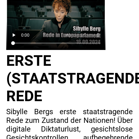
ERSTE
(STAATSTRAGEND
REDE
Sibylle Bergs erste staatstragende
Rede zum Zustand der Nationen! Über
digitale Diktaturlust, gesichtslose
Gesichtskontrollen, aufbegehrende