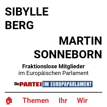
SIBYLLE
BERG
MARTIN
SONNEBORN
Fraktionslose Mitglieder
im Europäischen Parlament
🏠
Themen
Ihr
Wir